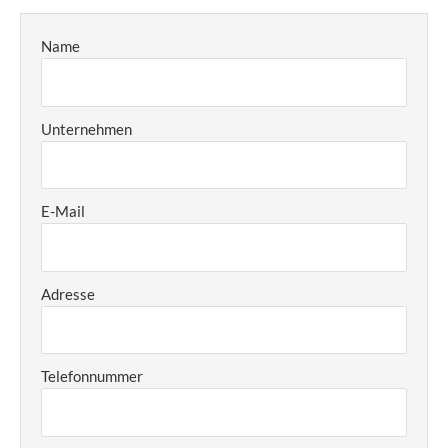
Name
Unternehmen
E-Mail
Adresse
Telefonnummer