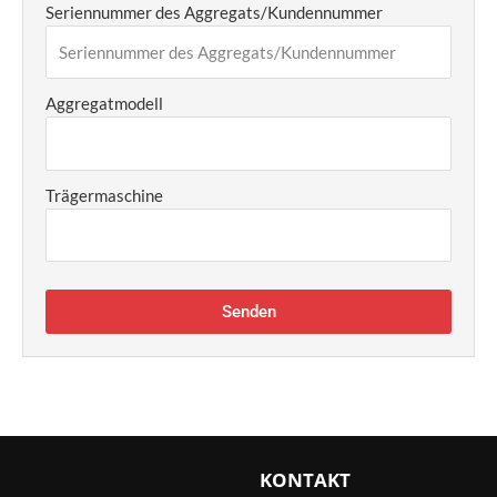
Seriennummer des Aggregats/Kundennummer
Aggregatmodell
Trägermaschine
Senden
KONTAKT