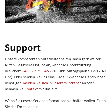
Support
Unsere kompetenten Mitarbeiter helfen Ihnen gern weiter.
Rufen Sie unsere Hotline an, wenn Sie Unterstützung
brauchen:
+46 372 253 46
7-16 Uhr (Mittagspause 12-12:40
Uhr). Oder senden Sie uns eine E-Mail! Wenn Sie Handbücher
benötigen,
melden Sie sich in unserem Intranet
an oder
nehmen Sie
Kontakt
mit uns auf.
Wenn Sie unsere Serviceinformationen erhalten wollen, füllen
Sie das Formular aus.