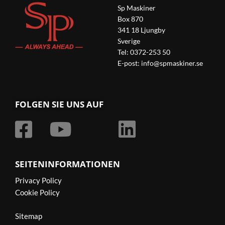
Sp Maskiner
Box 870
341 18 Ljungby
Sverige
Tel: 0372-253 50
E-post:
info@spmaskiner.se
FOLGEN SIE UNS AUF
SEITENINFORMATIONEN
Privacy Policy
Cookie Policy
Sitemap