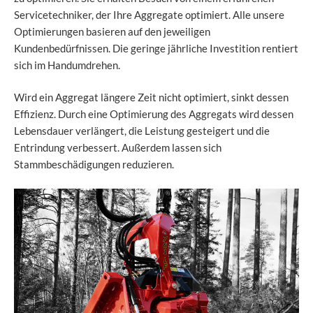
Servicetechniker, der Ihre Aggregate optimiert. Alle unsere
Optimierungen basieren auf den jeweiligen
Kundenbedürfnissen. Die geringe jährliche Investition rentiert
sich im Handumdrehen.
Wird ein Aggregat längere Zeit nicht optimiert, sinkt dessen
Effizienz. Durch eine Optimierung des Aggregats wird dessen
Lebensdauer verlängert, die Leistung gesteigert und die
Entrindung verbessert. Außerdem lassen sich
Stammbeschädigungen reduzieren.