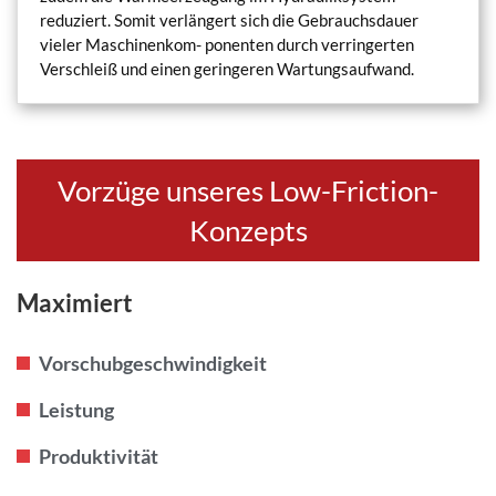
reduziert. Somit verlängert sich die Gebrauchsdauer
vieler Maschinenkom- ponenten durch verringerten
Verschleiß und einen geringeren Wartungsaufwand.
Vorzüge unseres Low-Friction-
Konzepts
Maximiert
Vorschubgeschwindigkeit
Leistung
Produktivität