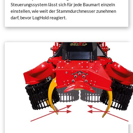
Steuerungssystem lässt sich für jede Baumart einzeln
einstellen, wie weit der Stammdurchmesser zunehmen
darf, bevor LogHold reagiert.