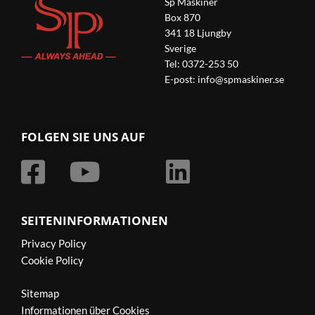
Sp Maskiner
Box 870
341 18 Ljungby
Sverige
Tel: 0372-253 50
E-post:
info@spmaskiner.se
FOLGEN SIE UNS AUF
SEITENINFORMATIONEN
Privacy Policy
Cookie Policy
Sitemap
Informationen über Cookies