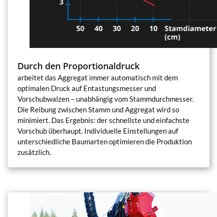
Durch den Proportionaldruck
arbeitet das Aggregat immer automatisch mit dem
optimalen Druck auf Entastungsmesser und
Vorschubwalzen – unabhängig vom Stammdurchmesser.
Die Reibung zwischen Stamm und Aggregat wird so
minimiert. Das Ergebnis: der schnellste und einfachste
Vorschub überhaupt. Individuelle Einstellungen auf
unterschiedliche Baumarten optimieren die Produktion
zusätzlich.