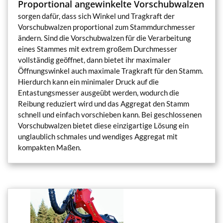
Proportional angewinkelte Vorschubwalzen
sorgen dafür, dass sich Winkel und Tragkraft der
Vorschubwalzen proportional zum Stammdurchmesser
ändern. Sind die Vorschubwalzen für die Verarbeitung
eines Stammes mit extrem großem Durchmesser
vollständig geöffnet, dann bietet ihr maximaler
Öffnungswinkel auch maximale Tragkraft für den Stamm.
Hierdurch kann ein minimaler Druck auf die
Entastungsmesser ausgeübt werden, wodurch die
Reibung reduziert wird und das Aggregat den Stamm
schnell und einfach vorschieben kann. Bei geschlossenen
Vorschubwalzen bietet diese einzigartige Lösung ein
unglaublich schmales und wendiges Aggregat mit
kompakten Maßen.