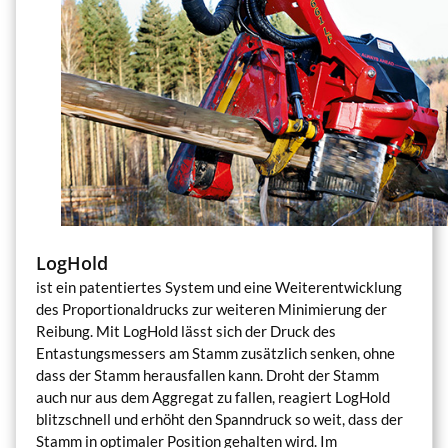
LogHold
ist ein patentiertes System und eine Weiterentwicklung
des Proportionaldrucks zur weiteren Minimierung der
Reibung. Mit LogHold lässt sich der Druck des
Entastungsmessers am Stamm zusätzlich senken, ohne
dass der Stamm herausfallen kann. Droht der Stamm
auch nur aus dem Aggregat zu fallen, reagiert LogHold
blitzschnell und erhöht den Spanndruck so weit, dass der
Stamm in optimaler Position gehalten wird. Im