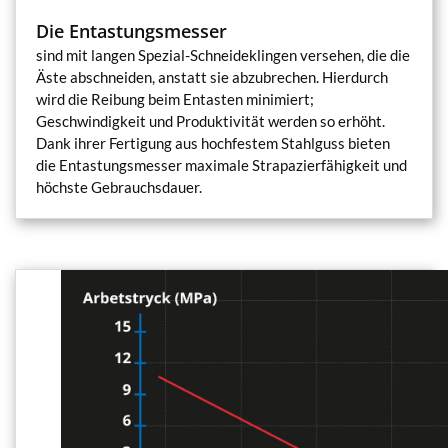
Die Entastungsmesser
sind mit langen Spezial-Schneideklingen versehen, die die
Äste abschneiden, anstatt sie abzubrechen. Hierdurch
wird die Reibung beim Entasten minimiert;
Geschwindigkeit und Produktivität werden so erhöht.
Dank ihrer Fertigung aus hochfestem Stahlguss bieten
die Entastungsmesser maximale Strapazierfähigkeit und
höchste Gebrauchsdauer.