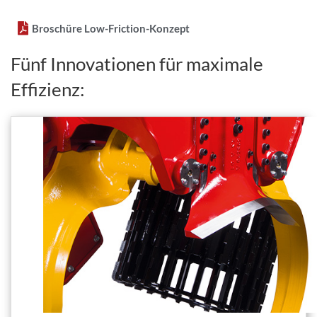
Broschüre Low-Friction-Konzept
Fünf Innovationen für maximale
Effizienz: