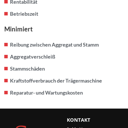
Rentabilität
Betriebszeit
Minimiert
Reibung zwischen Aggregat und Stamm
Aggregatverschleiß
Stammschäden
Kraftstoffverbrauch der Trägermaschine
Reparatur- und Wartungskosten
KONTAKT