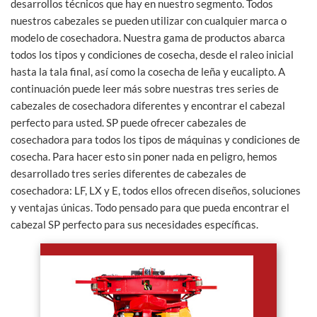
desarrollos técnicos que hay en nuestro segmento. Todos
nuestros cabezales se pueden utilizar con cualquier marca o
modelo de cosechadora. Nuestra gama de productos abarca
todos los tipos y condiciones de cosecha, desde el raleo inicial
hasta la tala final, así como la cosecha de leña y eucalipto. A
continuación puede leer más sobre nuestras tres series de
cabezales de cosechadora diferentes y encontrar el cabezal
perfecto para usted. SP puede ofrecer cabezales de
cosechadora para todos los tipos de máquinas y condiciones de
cosecha. Para hacer esto sin poner nada en peligro, hemos
desarrollado tres series diferentes de cabezales de
cosechadora: LF, LX y E, todos ellos ofrecen diseños, soluciones
y ventajas únicas. Todo pensado para que pueda encontrar el
cabezal SP perfecto para sus necesidades específicas.