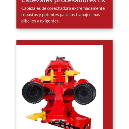
Cabezales de cosechadora extremadamente
robustos y potentes para los trabajos más
difíciles y exigentes.