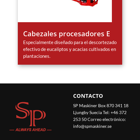
Cabezales procesadores E
Especialmente diseñado para el descortezado
efectivo de eucaliptos y acacias cultivados en
plantaciones.
CONTACTO
SP Maskiner Box 870 341 18
Ljungby Suecia Tel: +46 372
253 50 Correo electrónico:
info@spmaskiner.se