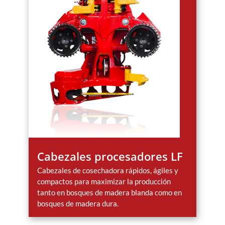
Cabezales procesadores LF
Cabezales de cosechadora rápidos, ágiles y
compactos para maximizar la producción
tanto en bosques de madera blanda como en
bosques de madera dura.