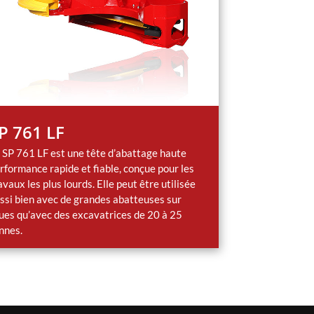
P 761 LF
 SP 761 LF est une tête d’abattage haute
rformance rapide et fiable, conçue pour les
avaux les plus lourds. Elle peut être utilisée
ssi bien avec de grandes abatteuses sur
ues qu’avec des excavatrices de 20 à 25
nnes.