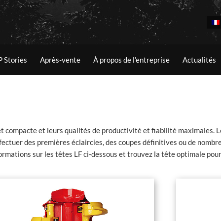
P Stories
Après-vente
À propos de l’entreprise
Actualités
 et compacte et leurs qualités de productivité et fiabilité maximales. 
ffectuer des premières éclaircies, des coupes définitives ou de nombre
formations sur les têtes LF ci-dessous et trouvez la tête optimale pour