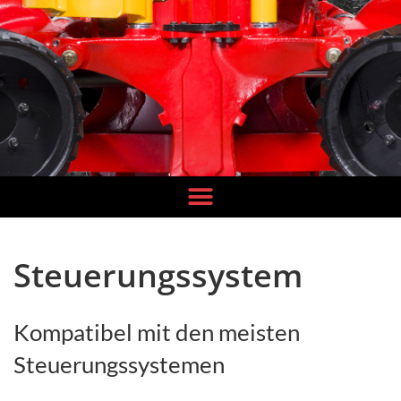
Steuerungssystem
Kompatibel mit den meisten
Steuerungssystemen