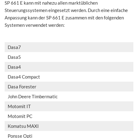
SP 661 E kann mit nahezu allen marktüblichen
Steuerungssystemen eingesetzt werden. Durch eine einfache
Anpassung kann der SP 661 E zusammen mit den folgenden
Systemen verwendet werden:
Dasa7
Dasa5
Dasa4
Dasa4 Compact
Dasa Forester
John Deere Timbermatic
Motomit IT
Motomit PC
Komatsu MAXI
Ponsse Opti