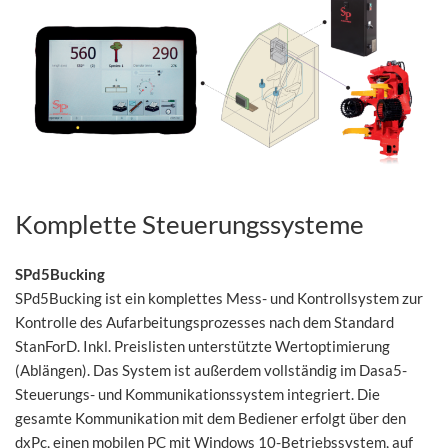
Komplette Steuerungssysteme
SPd5Bucking
SPd5Bucking ist ein komplettes Mess- und Kontrollsystem zur
Kontrolle des Aufarbeitungsprozesses nach dem Standard
StanForD. Inkl. Preislisten unterstützte Wertoptimierung
(Ablängen). Das System ist außerdem vollständig im Dasa5-
Steuerungs- und Kommunikationssystem integriert. Die
gesamte Kommunikation mit dem Bediener erfolgt über den
dxPc, einen mobilen PC mit Windows 10-Betriebssystem, auf