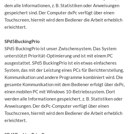
dem alle Informationen, z. B. Statistiken oder Anweisungen
gespeichert sind. Der Computer dxPc verfügt über einen
Touchscreen, hiermit wird dem Bediener die Arbeit erheblich
erleichtert.
SPd5BuckingPrio
SPd5 BuckingPrio ist unser Zwischensystem. Das System
unterstützt Priorität-Optimierung und ist mit einem PC
ausgestattet. SPd5 BuckingPrio ist ein etwas einfacheres
System, das mit der Leistung eines PCs für Berichterstellung,
Kommunikation und andere Programme kombiniert wird. Die
gesamte Kommunikation mit dem Bediener erfolgt über dxPc,
einen mobilen PC mit Windows 10-Betriebssystem. Dort
werden alle Informationen gespeichert, z. B. Statistiken oder
Anweisungen. Der dxPc-Computer verfügt über einen
Touchscreen, hiermit wird dem Bediener die Arbeit erheblich
erleichtert.