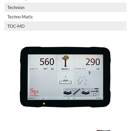
Technion
Techno Matic
TOC-MD