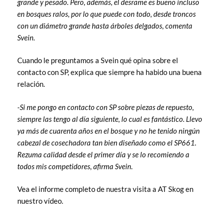
grande y pesado. Pero, además, el desrame es bueno incluso
en bosques ralos, por lo que puede con todo, desde troncos
con un diámetro grande hasta árboles delgados, comenta
Svein.
Cuando le preguntamos a Svein qué opina sobre el
contacto con SP, explica que siempre ha habido una buena
relación.
-Si me pongo en contacto con SP sobre piezas de repuesto,
siempre las tengo al día siguiente, lo cual es fantástico. Llevo
ya más de cuarenta años en el bosque y no he tenido ningún
cabezal de cosechadora tan bien diseñado como el SP661.
Rezuma calidad desde el primer día y se lo recomiendo a
todos mis competidores, afirma Svein.
Vea el informe completo de nuestra visita a AT Skog en
nuestro vídeo.