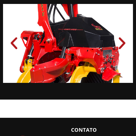
CONTATO