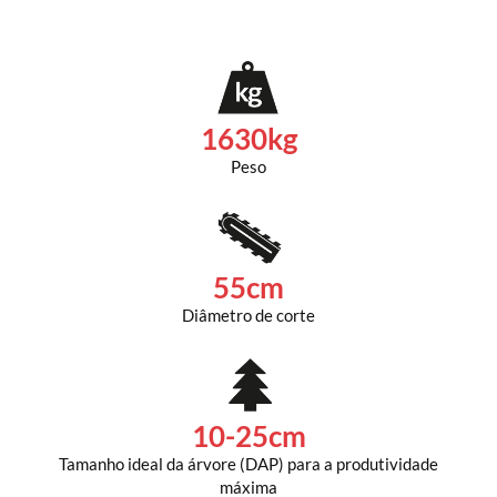
1630kg
Peso
55cm
Diâmetro de corte
10-25cm
Tamanho ideal da árvore (DAP) para a produtividade
máxima