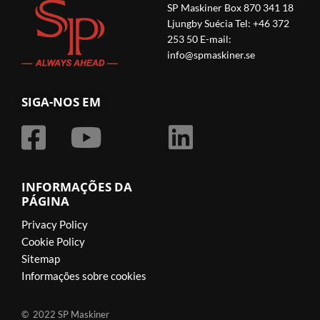
SP Maskiner Box 870 341 18
Ljungby Suécia Tel: +46 372
253 50 E-mail:
info@spmaskiner.se
SIGA-NOS EM
INFORMAÇÕES DA
PÁGINA
Privacy Policy
Cookie Policy
Sitemap
Informações sobre cookies
© 2022 SP Maskiner