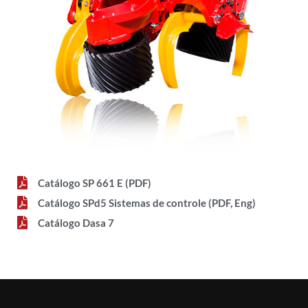
Catálogo SP 661 E (PDF)
Catálogo SPd5 Sistemas de controle (PDF, Eng)
Catálogo Dasa 7