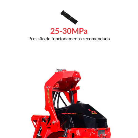
25-30MPa
Pressão de funcionamento recomendada