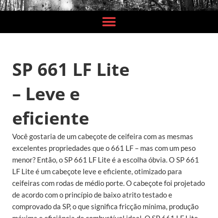
SP 661 LF Lite
– Leve e
eficiente
Você gostaria de um cabeçote de ceifeira com as mesmas
excelentes propriedades que o 661 LF – mas com um peso
menor? Então, o SP 661 LF Lite é a escolha óbvia. O SP 661
LF Lite é um cabeçote leve e eficiente, otimizado para
ceifeiras com rodas de médio porte. O cabeçote foi projetado
de acordo com o princípio de baixo atrito testado e
comprovado da SP, o que significa fricção mínima, produção