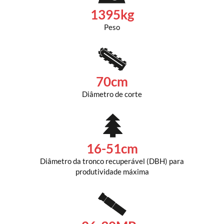
1395kg
Peso
70cm
Diâmetro de corte
16-51cm
Diâmetro da tronco recuperável (DBH) para
produtividade máxima