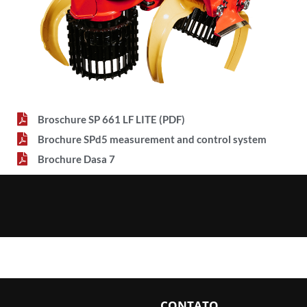
Broschure SP 661 LF LITE (PDF)
Brochure SPd5 measurement and control system
Brochure Dasa 7
CONTATO