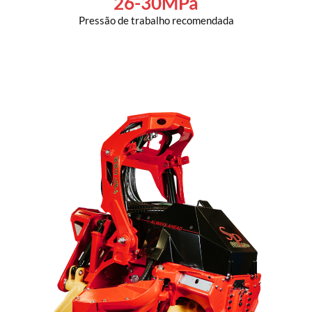
26-30MPa
Pressão de trabalho recomendada