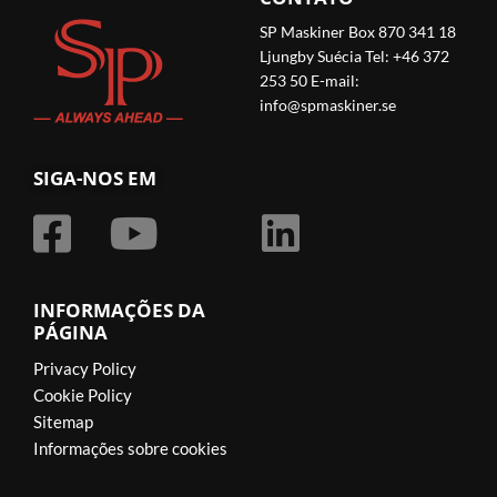
SP Maskiner Box 870 341 18
Ljungby Suécia Tel: +46 372
253 50 E-mail:
info@spmaskiner.se
SIGA-NOS EM
INFORMAÇÕES DA
PÁGINA
Privacy Policy
Cookie Policy
Sitemap
Informações sobre cookies