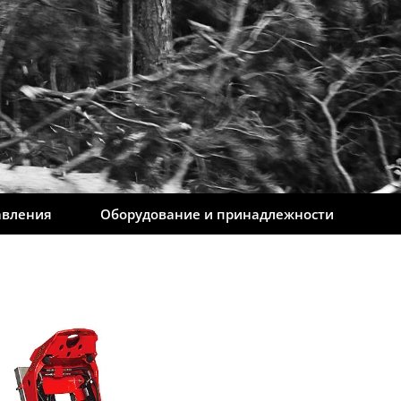
авления
Оборудование и принадлежности