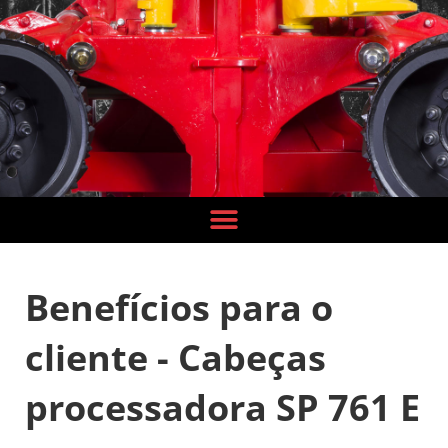
Benefícios para o
cliente - Cabeças
processadora SP 761 E