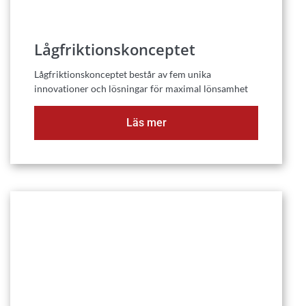
Lågfriktionskonceptet
Lågfriktionskonceptet består av fem unika
innovationer och lösningar för maximal lönsamhet
Läs mer