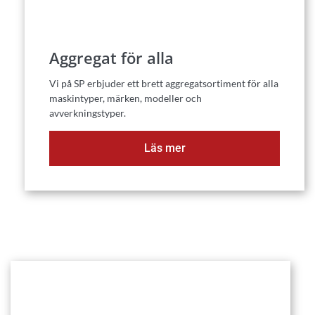
Aggregat för alla
Vi på SP erbjuder ett brett aggregatsortiment för alla
maskintyper, märken, modeller och
avverkningstyper.
Läs mer