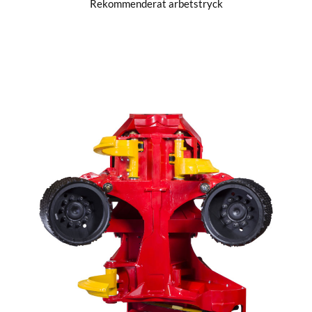
Rekommenderat arbetstryck